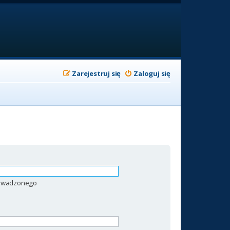
Zarejestruj się
Zaloguj się
prowadzonego