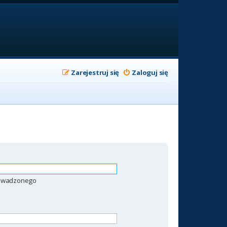
Zarejestruj się
Zaloguj się
prowadzonego