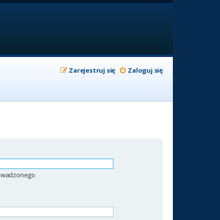
Zarejestruj się
Zaloguj się
prowadzonego