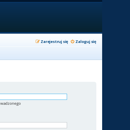
Zarejestruj się
Zaloguj się
prowadzonego