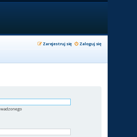
Zarejestruj się
Zaloguj się
prowadzonego