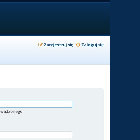
Zarejestruj się
Zaloguj się
prowadzonego