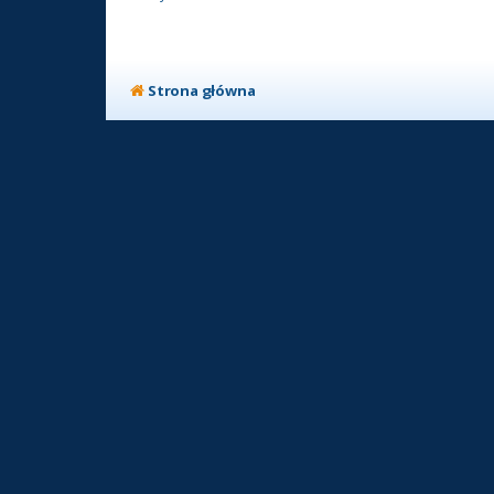
Strona główna