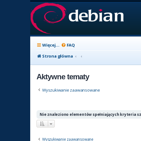
Więcej…
FAQ
Strona główna
Aktywne tematy
Wyszukiwanie zaawansowane
Nie znaleziono elementów spełniających kryteria s
Wyszukiwanie zaawansowane