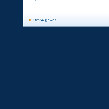
Strona główna