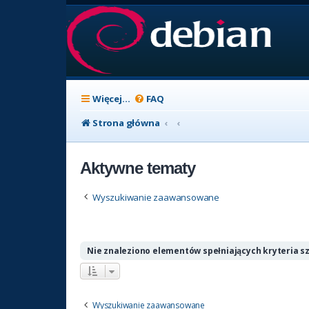
Więcej…
FAQ
Strona główna
Aktywne tematy
Wyszukiwanie zaawansowane
Nie znaleziono elementów spełniających kryteria s
Wyszukiwanie zaawansowane