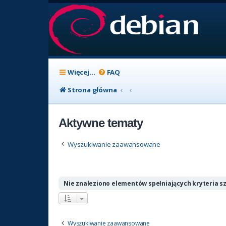
Więcej…
FAQ
Strona główna
Aktywne tematy
Wyszukiwanie zaawansowane
Nie znaleziono elementów spełniających kryteria s
Wyszukiwanie zaawansowane