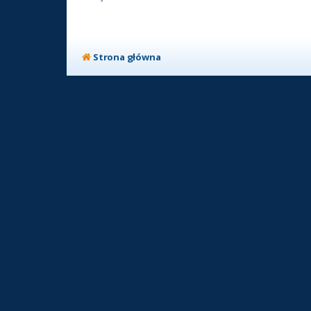
Strona główna