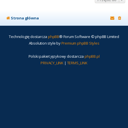
Strona główna
Technologię dostarcza
phpBB
® Forum Software © phpBB Limited
Absolution style by
Premium phpBB Styles
Polski pakiet językowy dostarcza
phpBB.pl
PRIVACY_LINK
|
TERMS_LINK