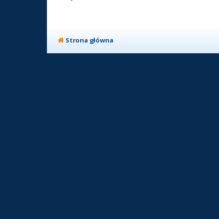
Strona główna