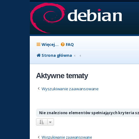
Więcej…
FAQ
Strona główna
Aktywne tematy
Wyszukiwanie zaawansowane
Nie znaleziono elementów spełniających kryteria s
Wyszukiwanie zaawansowane