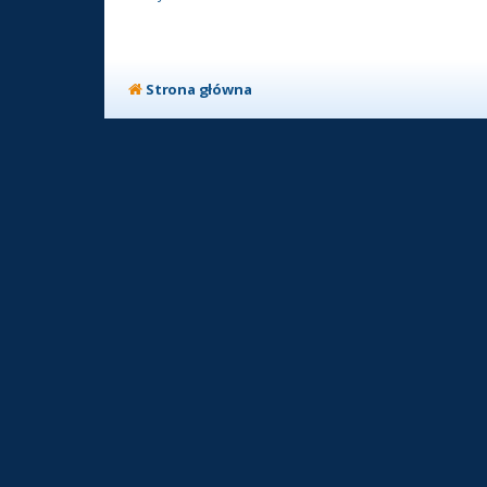
Strona główna