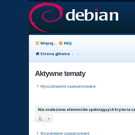
Więcej…
FAQ
Strona główna
Aktywne tematy
Wyszukiwanie zaawansowane
Nie znaleziono elementów spełniających kryteria s
Wyszukiwanie zaawansowane