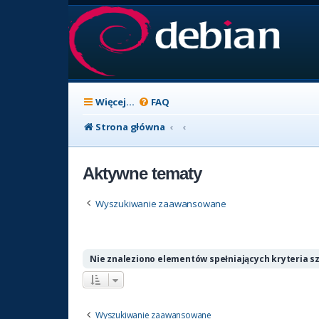
Więcej…
FAQ
Strona główna
Aktywne tematy
Wyszukiwanie zaawansowane
Nie znaleziono elementów spełniających kryteria s
Wyszukiwanie zaawansowane