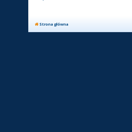
Strona główna