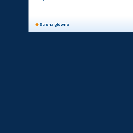
Strona główna