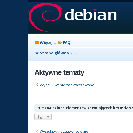
Więcej…
FAQ
Strona główna
Aktywne tematy
Wyszukiwanie zaawansowane
Nie znaleziono elementów spełniających kryteria s
Wyszukiwanie zaawansowane