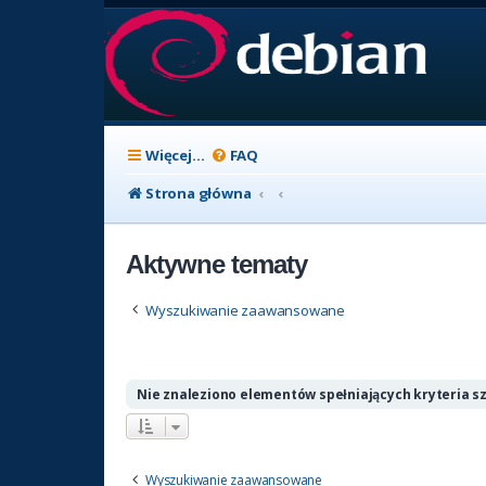
Więcej…
FAQ
Strona główna
Aktywne tematy
Wyszukiwanie zaawansowane
Nie znaleziono elementów spełniających kryteria s
Wyszukiwanie zaawansowane