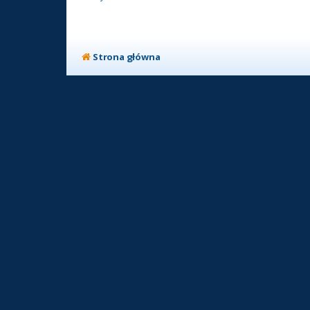
Strona główna