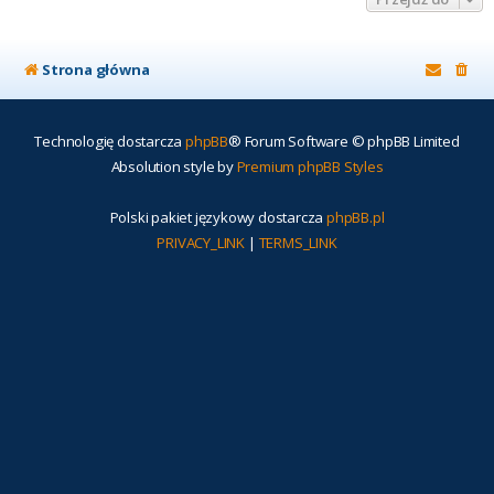
Strona główna
Technologię dostarcza
phpBB
® Forum Software © phpBB Limited
Absolution style by
Premium phpBB Styles
Polski pakiet językowy dostarcza
phpBB.pl
PRIVACY_LINK
|
TERMS_LINK