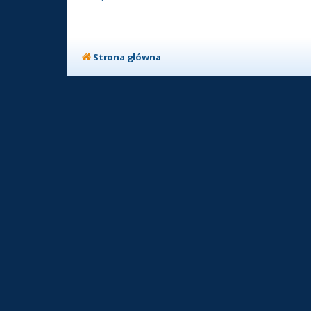
Strona główna