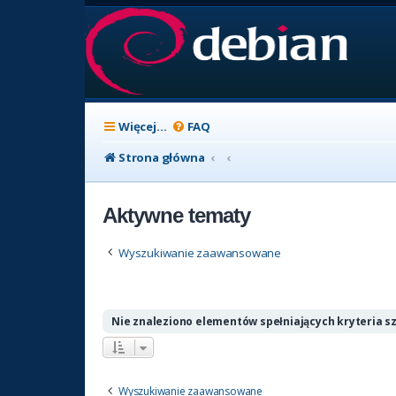
Więcej…
FAQ
Strona główna
Aktywne tematy
Wyszukiwanie zaawansowane
Nie znaleziono elementów spełniających kryteria s
Wyszukiwanie zaawansowane