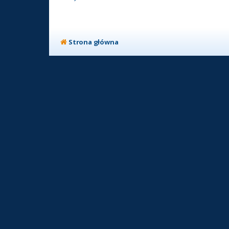
Strona główna