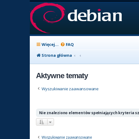
Więcej…
FAQ
Strona główna
Aktywne tematy
Wyszukiwanie zaawansowane
Nie znaleziono elementów spełniających kryteria s
Wyszukiwanie zaawansowane