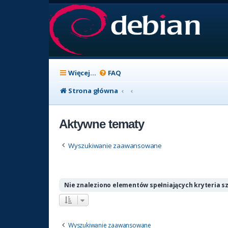
Więcej…
FAQ
Strona główna
Aktywne tematy
Wyszukiwanie zaawansowane
Nie znaleziono elementów spełniających kryteria s
Wyszukiwanie zaawansowane