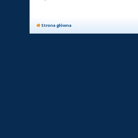
Strona główna