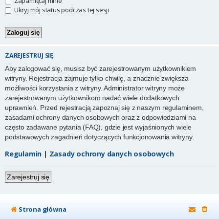
Zapamiętaj mnie
Ukryj mój status podczas tej sesji
ZAREJESTRUJ SIĘ
Aby zalogować się, musisz być zarejestrowanym użytkownikiem
witryny. Rejestracja zajmuje tylko chwilę, a znacznie zwiększa
możliwości korzystania z witryny. Administrator witryny może
zarejestrowanym użytkownikom nadać wiele dodatkowych
uprawnień. Przed rejestracją zapoznaj się z naszym regulaminem,
zasadami ochrony danych osobowych oraz z odpowiedziami na
często zadawane pytania (FAQ), gdzie jest wyjaśnionych wiele
podstawowych zagadnień dotyczących funkcjonowania witryny.
Regulamin
|
Zasady ochrony danych osobowych
Zarejestruj się
Strona główna