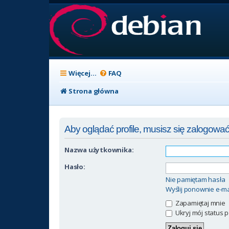
Więcej…
FAQ
Strona główna
Aby oglądać profile, musisz się zalogować
Nazwa użytkownika:
Hasło:
Nie pamiętam hasła
Wyślij ponownie e-ma
Zapamiętaj mnie
Ukryj mój status p