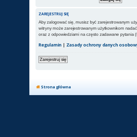
ZAREJESTRUJ SIĘ
Aby zalogować się, musisz być zarejestrowanym użytk
witryny może zarejestrowanym użytkownikom nadać 
oraz z odpowiedziami na często zadawane pytania (
Regulamin
|
Zasady ochrony danych osobow
Zarejestruj się
Strona główna