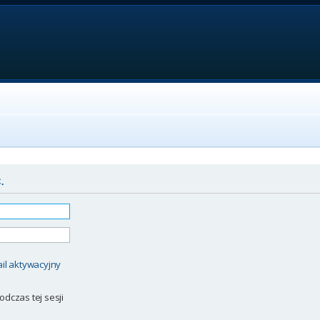
.
il aktywacyjny
odczas tej sesji