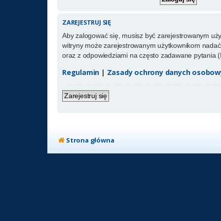
ZAREJESTRUJ SIĘ
Aby zalogować się, musisz być zarejestrowanym użytk
witryny może zarejestrowanym użytkownikom nadać 
oraz z odpowiedziami na często zadawane pytania (
Regulamin
|
Zasady ochrony danych osobow
Zarejestruj się
Strona główna