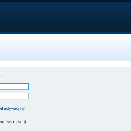
.
il aktywacyjny
odczas tej sesji