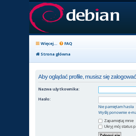
Więcej…
FAQ
Strona główna
Aby oglądać profile, musisz się zalogować
Nazwa użytkownika:
Hasło:
Nie pamiętam hasła
Wyślij ponownie e-ma
Zapamiętaj mnie
Ukryj mój status p