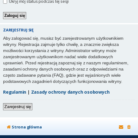
Ukryj mój status podczas tej sesji
ZAREJESTRUJ SIĘ
Aby zalogować się, musisz być zarejestrowanym użytkownikiem
witryny. Rejestracja zajmuje tylko chwilę, a znacznie zwiększa
możliwości korzystania z witryny. Administrator witryny może
zarejestrowanym użytkownikom nadać wiele dodatkowych
uprawnień. Przed rejestracją zapoznaj się z naszym regulaminem,
zasadami ochrony danych osobowych oraz z odpowiedziami na
często zadawane pytania (FAQ), gdzie jest wyjaśnionych wiele
podstawowych zagadnień dotyczących funkcjonowania witryny.
Regulamin
|
Zasady ochrony danych osobowych
Zarejestruj się
Strona główna