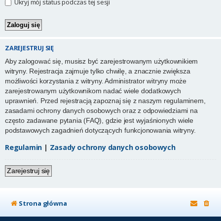
Ukryj mój status podczas tej sesji
ZAREJESTRUJ SIĘ
Aby zalogować się, musisz być zarejestrowanym użytkownikiem
witryny. Rejestracja zajmuje tylko chwilę, a znacznie zwiększa
możliwości korzystania z witryny. Administrator witryny może
zarejestrowanym użytkownikom nadać wiele dodatkowych
uprawnień. Przed rejestracją zapoznaj się z naszym regulaminem,
zasadami ochrony danych osobowych oraz z odpowiedziami na
często zadawane pytania (FAQ), gdzie jest wyjaśnionych wiele
podstawowych zagadnień dotyczących funkcjonowania witryny.
Regulamin
|
Zasady ochrony danych osobowych
Zarejestruj się
Strona główna