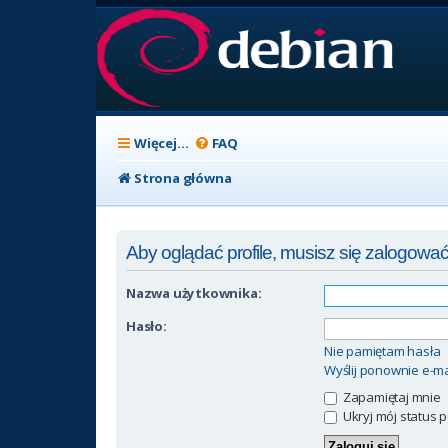
Więcej…
FAQ
Strona główna
Aby oglądać profile, musisz się zalogować
Nazwa użytkownika:
Hasło:
Nie pamiętam hasła
Wyślij ponownie e-ma
Zapamiętaj mnie
Ukryj mój status p