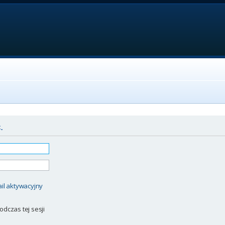
.
il aktywacyjny
odczas tej sesji