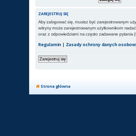
ZAREJESTRUJ SIĘ
Aby zalogować się, musisz być zarejestrowanym użytk
witryny może zarejestrowanym użytkownikom nadać 
oraz z odpowiedziami na często zadawane pytania (
Regulamin
|
Zasady ochrony danych osobow
Zarejestruj się
Strona główna