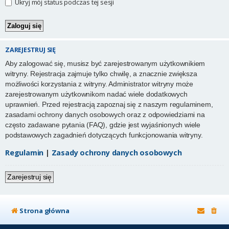
Ukryj mój status podczas tej sesji
ZAREJESTRUJ SIĘ
Aby zalogować się, musisz być zarejestrowanym użytkownikiem
witryny. Rejestracja zajmuje tylko chwilę, a znacznie zwiększa
możliwości korzystania z witryny. Administrator witryny może
zarejestrowanym użytkownikom nadać wiele dodatkowych
uprawnień. Przed rejestracją zapoznaj się z naszym regulaminem,
zasadami ochrony danych osobowych oraz z odpowiedziami na
często zadawane pytania (FAQ), gdzie jest wyjaśnionych wiele
podstawowych zagadnień dotyczących funkcjonowania witryny.
Regulamin
|
Zasady ochrony danych osobowych
Zarejestruj się
Strona główna