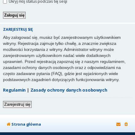
Ukryj mój status podczas tej sesji
ZAREJESTRUJ SIĘ
Aby zalogować się, musisz być zarejestrowanym użytkownikiem
witryny. Rejestracja zajmuje tylko chwilę, a znacznie zwiększa
możliwości korzystania z witryny. Administrator witryny może
zarejestrowanym użytkownikom nadać wiele dodatkowych
uprawnień. Przed rejestracją zapoznaj się z naszym regulaminem,
zasadami ochrony danych osobowych oraz z odpowiedziami na
często zadawane pytania (FAQ), gdzie jest wyjaśnionych wiele
podstawowych zagadnień dotyczących funkcjonowania witryny.
Regulamin
|
Zasady ochrony danych osobowych
Zarejestruj się
Strona główna