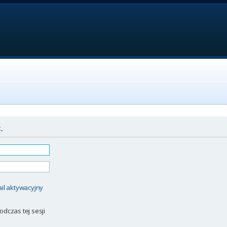
.
il aktywacyjny
odczas tej sesji