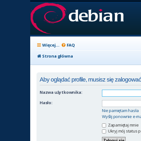
Więcej…
FAQ
Strona główna
Aby oglądać profile, musisz się zalogować
Nazwa użytkownika:
Hasło:
Nie pamiętam hasła
Wyślij ponownie e-ma
Zapamiętaj mnie
Ukryj mój status p