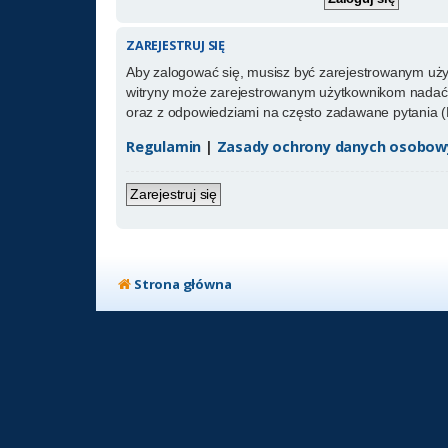
ZAREJESTRUJ SIĘ
Aby zalogować się, musisz być zarejestrowanym użytk
witryny może zarejestrowanym użytkownikom nadać 
oraz z odpowiedziami na często zadawane pytania (
Regulamin
|
Zasady ochrony danych osobow
Zarejestruj się
Strona główna