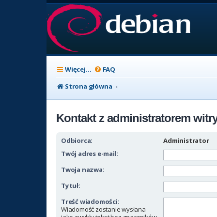
Więcej…
FAQ
Strona główna
Kontakt z administratorem witr
Odbiorca:
Administrator
Twój adres e-mail:
Twoja nazwa:
Tytuł:
Treść wiadomości:
Wiadomość zostanie wysłana