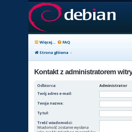
Więcej…
FAQ
Strona główna
Kontakt z administratorem witr
Odbiorca:
Administrator
Twój adres e-mail:
Twoja nazwa:
Tytuł:
Treść wiadomości:
Wiadomość zostanie wysłana