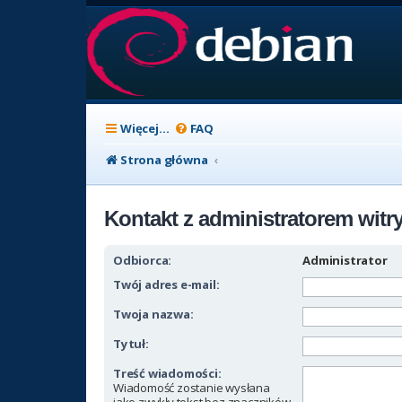
Więcej…
FAQ
Strona główna
Kontakt z administratorem witr
Odbiorca:
Administrator
Twój adres e-mail:
Twoja nazwa:
Tytuł:
Treść wiadomości:
Wiadomość zostanie wysłana