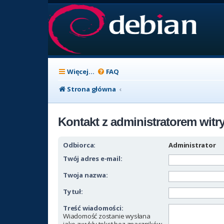
Więcej…
FAQ
Strona główna
Kontakt z administratorem witr
Odbiorca:
Administrator
Twój adres e-mail:
Twoja nazwa:
Tytuł:
Treść wiadomości:
Wiadomość zostanie wysłana