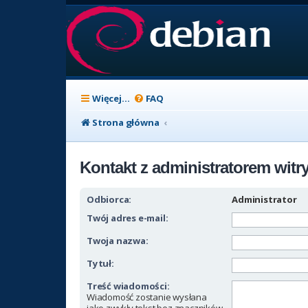
Więcej…
FAQ
Strona główna
Kontakt z administratorem witr
Odbiorca:
Administrator
Twój adres e-mail:
Twoja nazwa:
Tytuł:
Treść wiadomości:
Wiadomość zostanie wysłana