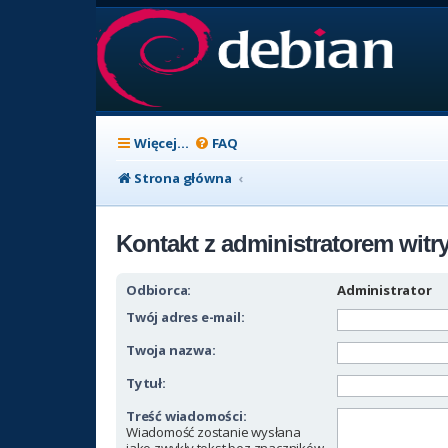
Więcej…
FAQ
Strona główna
Kontakt z administratorem witr
Odbiorca:
Administrator
Twój adres e-mail:
Twoja nazwa:
Tytuł:
Treść wiadomości:
Wiadomość zostanie wysłana