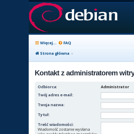
Więcej…
FAQ
Strona główna
Kontakt z administratorem witr
Odbiorca:
Administrator
Twój adres e-mail:
Twoja nazwa:
Tytuł:
Treść wiadomości:
Wiadomość zostanie wysłana