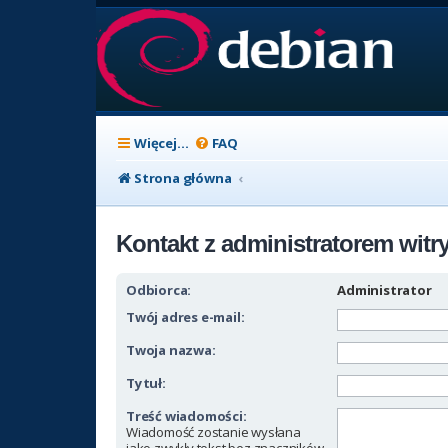
Więcej…
FAQ
Strona główna
Kontakt z administratorem witr
Odbiorca:
Administrator
Twój adres e-mail:
Twoja nazwa:
Tytuł:
Treść wiadomości:
Wiadomość zostanie wysłana