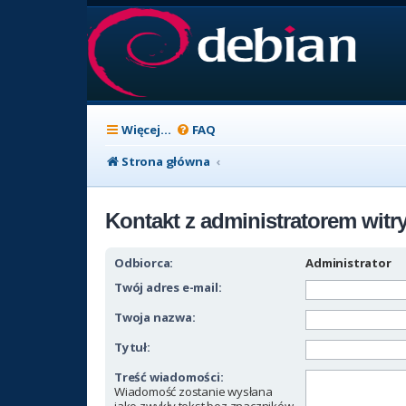
Więcej…
FAQ
Strona główna
Kontakt z administratorem witr
Odbiorca:
Administrator
Twój adres e-mail:
Twoja nazwa:
Tytuł:
Treść wiadomości:
Wiadomość zostanie wysłana