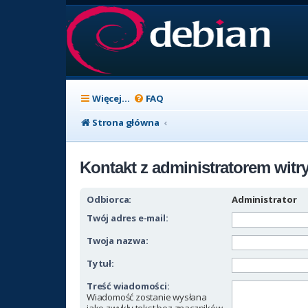
Więcej…
FAQ
Strona główna
Kontakt z administratorem witr
Odbiorca:
Administrator
Twój adres e-mail:
Twoja nazwa:
Tytuł:
Treść wiadomości:
Wiadomość zostanie wysłana