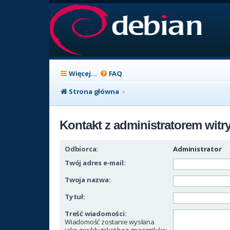
Więcej…
FAQ
Strona główna
Kontakt z administratorem witr
Odbiorca:
Administrator
Twój adres e-mail:
Twoja nazwa:
Tytuł:
Treść wiadomości:
Wiadomość zostanie wysłana