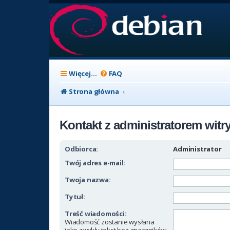
Więcej…
FAQ
Strona główna
Kontakt z administratorem witr
Odbiorca:
Administrator
Twój adres e-mail:
Twoja nazwa:
Tytuł:
Treść wiadomości:
Wiadomość zostanie wysłana