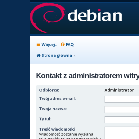
Więcej…
FAQ
Strona główna
Kontakt z administratorem witr
Odbiorca:
Administrator
Twój adres e-mail:
Twoja nazwa:
Tytuł:
Treść wiadomości:
Wiadomość zostanie wysłana