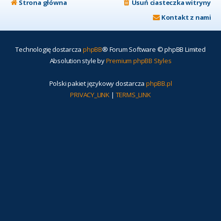
Strona główna
Usuń ciasteczka witryny
Kontakt z nami
Technologię dostarcza
phpBB
® Forum Software © phpBB Limited
Absolution style by
Premium phpBB Styles
Polski pakiet językowy dostarcza
phpBB.pl
PRIVACY_LINK
|
TERMS_LINK