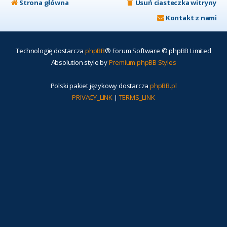
Strona główna
Usuń ciasteczka witryny
Kontakt z nami
Technologię dostarcza
phpBB
® Forum Software © phpBB Limited
Absolution style by
Premium phpBB Styles
Polski pakiet językowy dostarcza
phpBB.pl
PRIVACY_LINK
|
TERMS_LINK