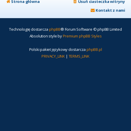
Strona główna
Usuń ciasteczka witryny
Kontakt z nami
Technologię dostarcza
phpBB
® Forum Software © phpBB Limited
Absolution style by
Premium phpBB Styles
Polski pakiet językowy dostarcza
phpBB.pl
PRIVACY_LINK
|
TERMS_LINK