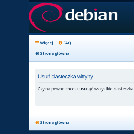
Więcej…
FAQ
Strona główna
Usuń ciasteczka witryny
Czy na pewno chcesz usunąć wszystkie ciasteczka
Strona główna