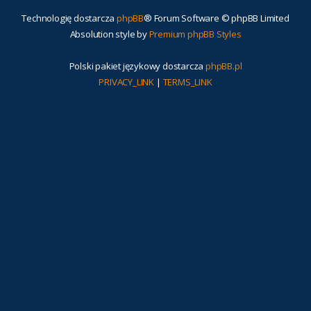
Technologię dostarcza
phpBB
® Forum Software © phpBB Limited
Absolution style by
Premium phpBB Styles
Polski pakiet językowy dostarcza
phpBB.pl
PRIVACY_LINK
|
TERMS_LINK