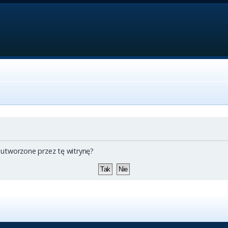
 utworzone przez tę witrynę?