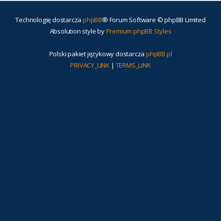
Technologię dostarcza
phpBB
® Forum Software © phpBB Limited
Absolution style by
Premium phpBB Styles
Polski pakiet językowy dostarcza
phpBB.pl
PRIVACY_LINK
|
TERMS_LINK