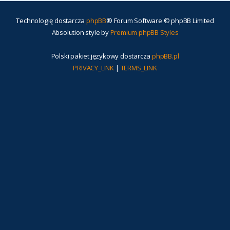
Technologię dostarcza
phpBB
® Forum Software © phpBB Limited
Absolution style by
Premium phpBB Styles
Polski pakiet językowy dostarcza
phpBB.pl
PRIVACY_LINK
|
TERMS_LINK