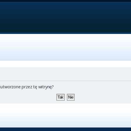
 utworzone przez tę witrynę?