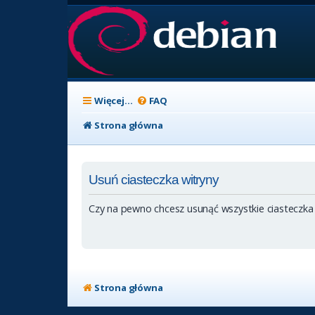
Więcej…
FAQ
Strona główna
Usuń ciasteczka witryny
Czy na pewno chcesz usunąć wszystkie ciasteczka
Strona główna