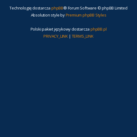
Technologię dostarcza
phpBB
® Forum Software © phpBB Limited
Absolution style by
Premium phpBB Styles
Polski pakiet językowy dostarcza
phpBB.pl
PRIVACY_LINK
|
TERMS_LINK