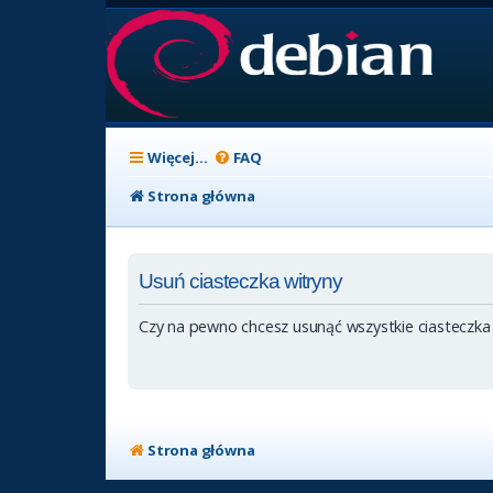
Więcej…
FAQ
Strona główna
Usuń ciasteczka witryny
Czy na pewno chcesz usunąć wszystkie ciasteczka
Strona główna