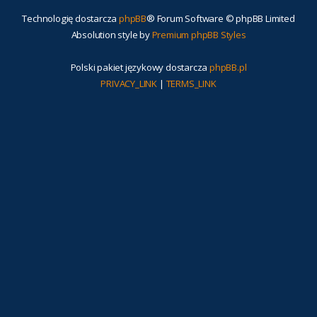
Technologię dostarcza
phpBB
® Forum Software © phpBB Limited
Absolution style by
Premium phpBB Styles
Polski pakiet językowy dostarcza
phpBB.pl
PRIVACY_LINK
|
TERMS_LINK