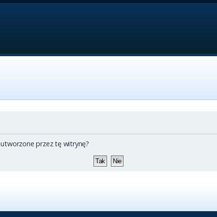
 utworzone przez tę witrynę?