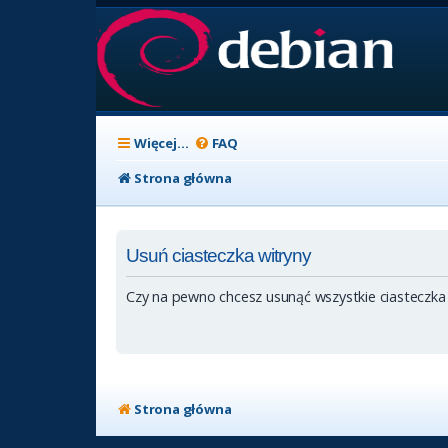
Więcej…
FAQ
Strona główna
Usuń ciasteczka witryny
Czy na pewno chcesz usunąć wszystkie ciasteczka
Strona główna