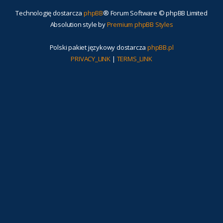
Technologię dostarcza
phpBB
® Forum Software © phpBB Limited
Absolution style by
Premium phpBB Styles
Polski pakiet językowy dostarcza
phpBB.pl
PRIVACY_LINK
|
TERMS_LINK