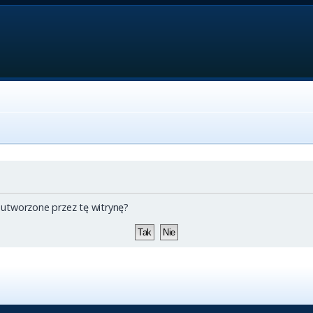
 utworzone przez tę witrynę?